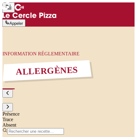
Appeler
INFORMATION RÉGLEMENTAIRE
ALLERGÈNES
Présence
Trace
Absent