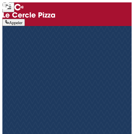
Appeler